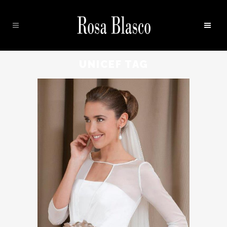
UNICEF TAG