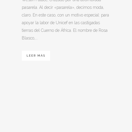
pasarela. Al decir «pasarela», decimos moda,
claro. En este caso, con un motivo especial: para
apoyar la labor de Unicef en las castigadas
tierras del Cuerno de África. El nombre de Rosa
Blasco,...
LEER MÁS