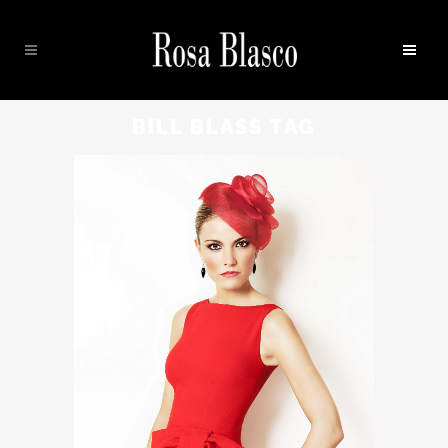
BILL BLASS TAG