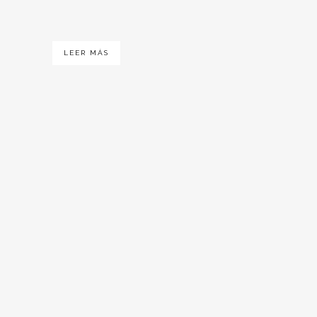
LEER MÁS