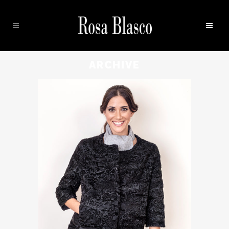
ARCHIVE