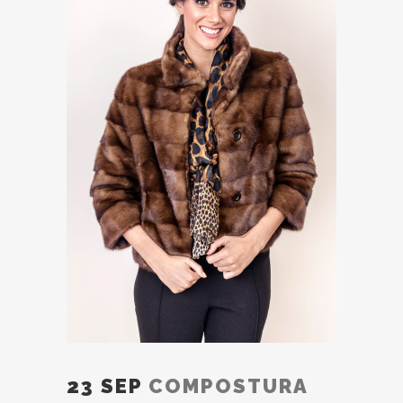
23 SEP
COMPOSTURA