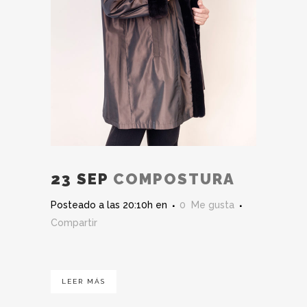
23 SEP
COMPOSTURA
Posteado a las 20:10h
en
0
Me gusta
Compartir
LEER MÁS