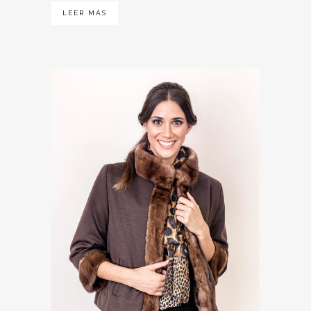
LEER MÁS